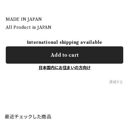
MADE IN JAPAN
All Product in JAPAN
International shipping available
Add to cart
日本国内にお住まいの方向け
通報する
最近チェックした商品