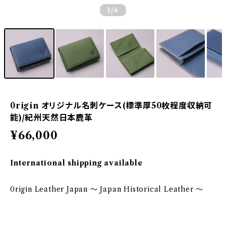
1
/6
0rigin オリジナル名刺ケース(標準厚50枚程度収納可
能)/紀州天然日本鹿革
¥66,000
International shipping available
0rigin Leather Japan ～ Japan Historical Leather ～