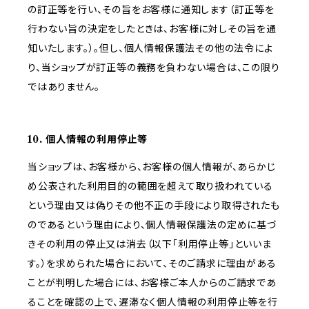
の訂正等を行い、その旨をお客様に通知します（訂正等を
行わない旨の決定をしたときは、お客様に対しその旨を通
知いたします。）。但し、個人情報保護法その他の法令によ
り、当ショップが訂正等の義務を負わない場合は、この限り
ではありません。
10. 個人情報の利用停止等
当ショップは、お客様から、お客様の個人情報が、あらかじ
め公表された利用目的の範囲を超えて取り扱われている
という理由又は偽りその他不正の手段により取得されたも
のであるという理由により、個人情報保護法の定めに基づ
きその利用の停止又は消去（以下「利用停止等」といいま
す。）を求められた場合において、そのご請求に理由がある
ことが判明した場合には、お客様ご本人からのご請求であ
ることを確認の上で、遅滞なく個人情報の利用停止等を行