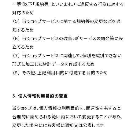
ー等（以下「規約等」といいます。）に違反する行為に対する
対応のため
（５） 当ショップサービスに関する規約等の変更などを通
知するため
（６） 当ショップサービスの改善、新サービスの開発等に役
立てるため
（７） 当ショップサービスに関連して、個別を識別できない
形式に加工した統計データを作成するため
（８） その他、上記利用目的に付随する目的のため
3. 個人情報利用目的の変更
当ショップは、個人情報の利用目的を、関連性を有すると
合理的に認められる範囲内において変更することがあり、
変更した場合にはお客様に通知又は公表します。