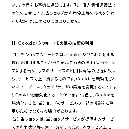
い、その旨をお客様に通知します。但し、個人情報保護法そ
の他の法令により、当ショップが利用停止等の義務を負わ
ない場合は、この限りではありません。
11. Cookie（クッキー）その他の技術の利用
（１） 当ショップのサービスは、Cookie及びこれに類する
技術を利用することがあります。これらの技術は、当ショッ
プによる当ショップのサービスの利用状況等の把握に役立
ち、サービス向上に資するものです。Cookieを無効化され
たいユーザーは、ウェブブラウザの設定を変更することによ
りCookieを無効化することができます。但し、Cookieを
無効化すると、当ショップのサービスの一部の機能をご利
用いただけなくなる場合があります。
（２） 当ショップは、当ショップサービスが提供するサービ
スの利用状況等を調査・分析するため、本サービス上に