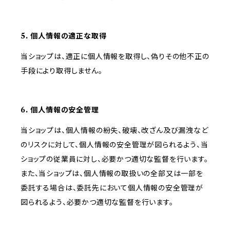
5. 個人情報の適正な取得
当ショップは、適正に個人情報を取得し、偽りその他不正の
手段により取得しません。
6. 個人情報の安全管理
当ショップは、個人情報の紛失、破壊、改ざん及び漏洩など
のリスクに対して、個人情報の安全管理が図られるよう、当
ショップの従業員に対し、必要かつ適切な監督を行います。
また、当ショップは、個人情報の取扱いの全部又は一部を
委託する場合は、委託先において個人情報の安全管理が
図られるよう、必要かつ適切な監督を行います。