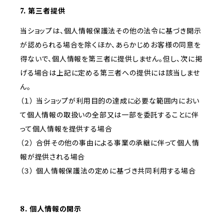
7. 第三者提供
当ショップは、個人情報保護法その他の法令に基づき開示
が認められる場合を除くほか、あらかじめお客様の同意を
得ないで、個人情報を第三者に提供しません。但し、次に掲
げる場合は上記に定める第三者への提供には該当しませ
ん。
（１） 当ショップが利用目的の達成に必要な範囲内におい
て個人情報の取扱いの全部又は一部を委託することに伴
って個人情報を提供する場合
（２） 合併その他の事由による事業の承継に伴って個人情
報が提供される場合
（３） 個人情報保護法の定めに基づき共同利用する場合
8. 個人情報の開示