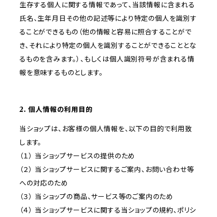
生存する個人に関する情報であって、当該情報に含まれる
氏名、生年月日その他の記述等により特定の個人を識別す
ることができるもの（他の情報と容易に照合することがで
き、それにより特定の個人を識別することができることとな
るものを含みます。）、もしくは個人識別符号が含まれる情
報を意味するものとします。
2. 個人情報の利用目的
当ショップは、お客様の個人情報を、以下の目的で利用致
します。
（１） 当ショップサービスの提供のため
（２） 当ショップサービスに関するご案内、お問い合わせ等
への対応のため
（３） 当ショップの商品、サービス等のご案内のため
（４） 当ショップサービスに関する当ショップの規約、ポリシ