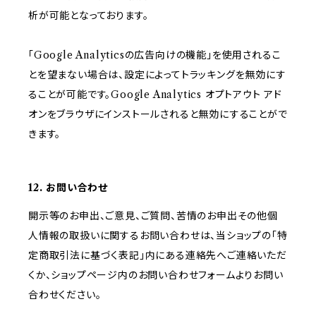
析が可能となっております。
「Google Analyticsの広告向けの機能」を使用されるこ
とを望まない場合は、設定によってトラッキングを無効にす
ることが可能です。Google Analytics オプトアウト アド
オンをブラウザにインストールされると無効にすることがで
きます。
12. お問い合わせ
開示等のお申出、ご意見、ご質問、苦情のお申出その他個
人情報の取扱いに関するお問い合わせは、当ショップの「特
定商取引法に基づく表記」内にある連絡先へご連絡いただ
くか、ショップページ内のお問い合わせフォームよりお問い
合わせください。