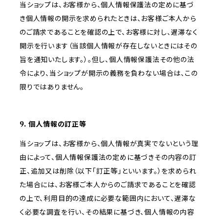
当ショップは、お客様から、個人情報保護法の定めに基づ
き個人情報の開示を求められたときは、お客様ご本人から
のご請求であることを確認の上で、お客様に対し、遅滞なく
開示を行います（当該個人情報が存在しないときにはその
旨を通知いたします。）。但し、個人情報保護法その他の法
令により、当ショップが開示の義務を負わない場合は、この
限りではありません。
9. 個人情報の訂正等
当ショップは、お客様から、個人情報が真実でないという理
由によって、個人情報保護法の定めに基づきその内容の訂
正、追加又は削除（以下「訂正等」といいます。）を求められ
た場合には、お客様ご本人からのご請求であることを確認
の上で、利用目的の達成に必要な範囲内において、遅滞な
く必要な調査を行い、その結果に基づき、個人情報の内容