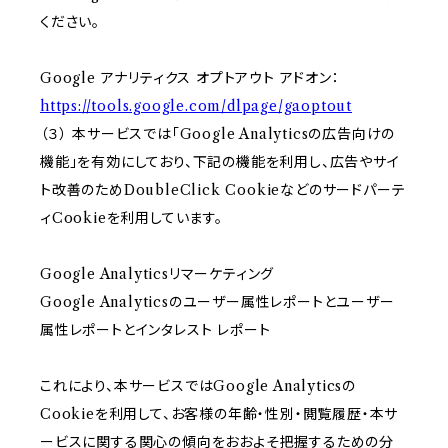
ください。
Google アナリティクス オプトアウト アドオン：
https://tools.google.com/dlpage/gaoptout
（３） 本サービスでは「Google Analyticsの広告向けの
機能」を有効にしており、下記の機能を利用し、広告やサイ
ト改善のためDoubleClick Cookieなどのサードパーテ
ィCookieを利用しています。
Google Analyticsリマーケティング
Google Analyticsのユーザー属性レポートとユーザー
属性レポートとインタレスト レポート
これにより、本サービスではGoogle Analyticsの
Cookieを利用して、お客様の年齢・性別・閲覧履歴・本サ
ービスに関する関心の傾向をおおよそ把握するための分