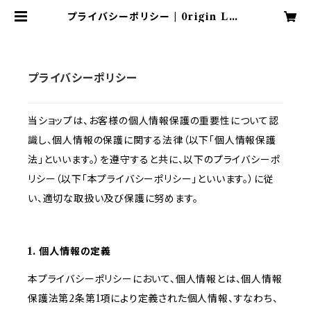
プライバシーポリシー | 0rigin Lea
ther Japan Official Online S
hop
プライバシーポリシー
当ショップは、お客様の個人情報保護の重要性について認
識し、個人情報の保護に関する法律（以下「個人情報保護
法」といいます。）を遵守すると共に、以下のプライバシーポ
リシー（以下「本プライバシーポリシー」といいます。）に従
い、適切な取扱い及び保護に努めます。
1. 個人情報の定義
本プライバシーポリシーにおいて、個人情報とは、個人情報
保護法第2条第1項により定義された個人情報、すなわち、