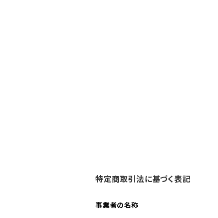
特定商取引法に基づく表記
事業者の名称