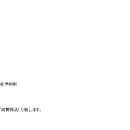
完全予約制
消費税込）と致します。