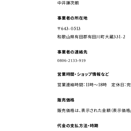
中井謙次朗
事業者の所在地
〒643-0513
和歌山県有田郡有田川町大蔵331-2
事業者の連絡先
営業時間・ショップ情報など
営業連絡時間：11時〜18時 定休日：
販売価格
販売価格は、表示された金額（表示価格/
代金の支払方法・時期