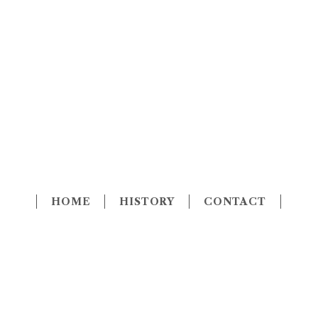
HOME
HISTORY
CONTACT